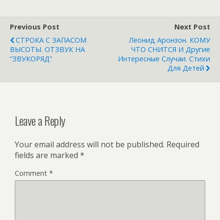
Previous Post
Next Post
СТРОКА С ЗАПАСОМ
Леонид Аронзон. КОМУ
ВЫСОТЫ. ОТЗВУК НА
ЧТО СНИТСЯ И Другие
“ЗВУКОРЯД”
Интересные Случаи. Стихи
Для Детей
Leave a Reply
Your email address will not be published.
Required
fields are marked
*
Comment
*