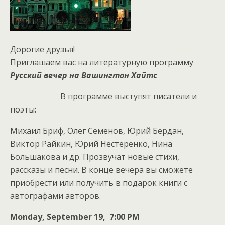
Дорогие друзья!
Приглашаем вас на литературную программу
Русский вечер на Вашингтон Хайтс
В программе выступят писатели и
поэты:
Михаил Бриф, Олег Семенов, Юрий Бердан,
Виктор Райкин, Юрий Нестеренко, Нина
Большакова и др. Прозвучат новые стихи,
рассказы и песни. B конце вечера вы сможете
приобрести или получить в подарок книги с
автографами авторов.
Monday, September 19, 7:00 PM