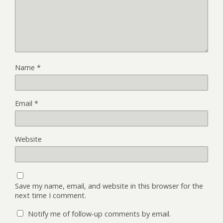
Name
*
Email
*
Website
Save my name, email, and website in this browser for the
next time I comment.
Notify me of follow-up comments by email.