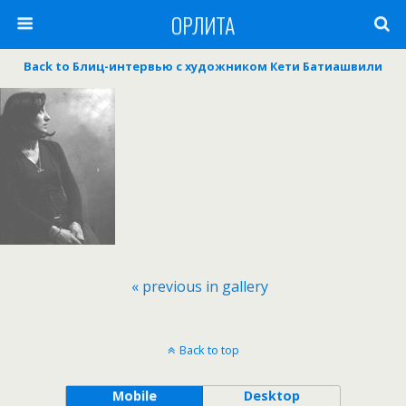
ОРЛИТА
Back to Блиц-интервью с художником Кети Батиашвили
« previous in gallery
Back to top
Mobile
Desktop