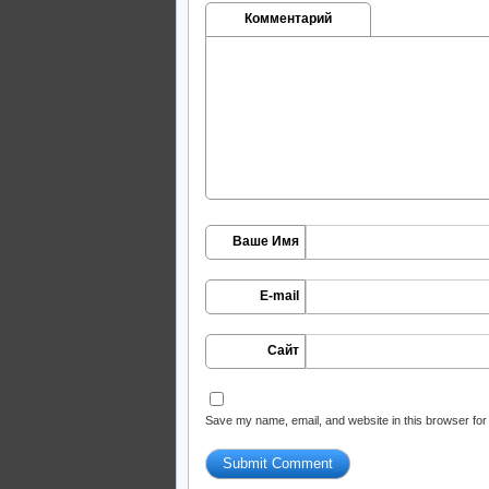
Комментарий
Ваше Имя
E-mail
Сайт
Save my name, email, and website in this browser for