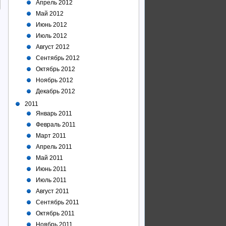
Апрель 2012
Май 2012
Июнь 2012
Июль 2012
Август 2012
Сентябрь 2012
Октябрь 2012
Ноябрь 2012
Декабрь 2012
2011
Январь 2011
Февраль 2011
Март 2011
Апрель 2011
Май 2011
Июнь 2011
Июль 2011
Август 2011
Сентябрь 2011
Октябрь 2011
Ноябрь 2011