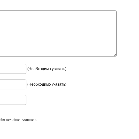
(Необходимо указать)
(Необходимо указать)
 the next time I comment.