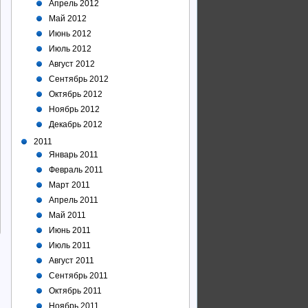
Апрель 2012
Май 2012
Июнь 2012
Июль 2012
Август 2012
Сентябрь 2012
Октябрь 2012
Ноябрь 2012
Декабрь 2012
2011
Январь 2011
Февраль 2011
Март 2011
Апрель 2011
Май 2011
Июнь 2011
Июль 2011
Август 2011
Сентябрь 2011
Октябрь 2011
Ноябрь 2011