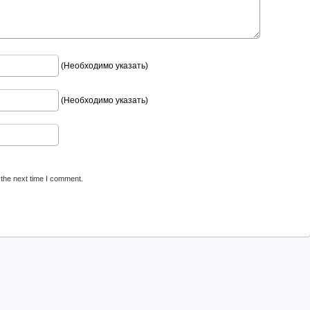
(Необходимо указать)
(Необходимо указать)
 the next time I comment.