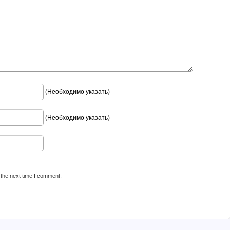
(Необходимо указать)
(Необходимо указать)
 the next time I comment.