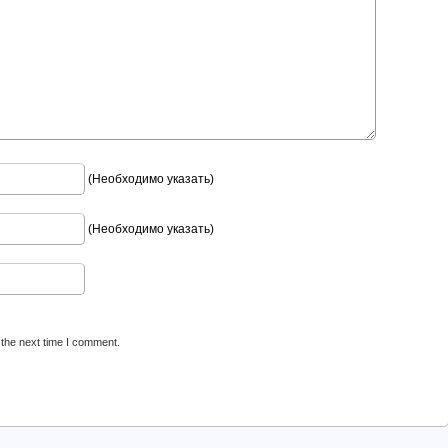
(Необходимо указать)
(Необходимо указать)
 the next time I comment.