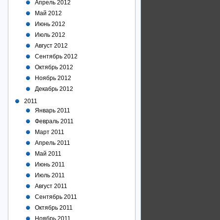
Апрель 2012
Май 2012
Июнь 2012
Июль 2012
Август 2012
Сентябрь 2012
Октябрь 2012
Ноябрь 2012
Декабрь 2012
2011
Январь 2011
Февраль 2011
Март 2011
Апрель 2011
Май 2011
Июнь 2011
Июль 2011
Август 2011
Сентябрь 2011
Октябрь 2011
Ноябрь 2011