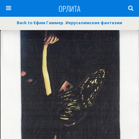
ОРЛИТА
Back to Ефим Гаммер. Иерусалимские фантазии