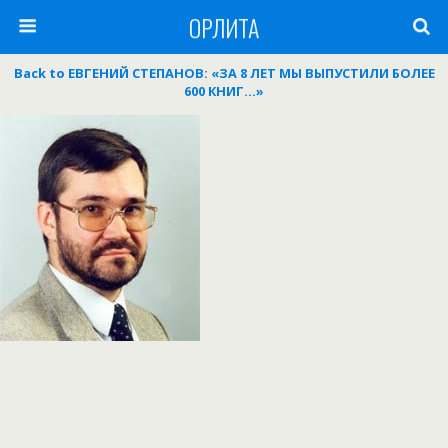
ОРЛИТА
Back to ЕВГЕНИЙ СТЕПАНОВ: «ЗА 8 ЛЕТ МЫ ВЫПУСТИЛИ БОЛЕЕ
600 КНИГ…»