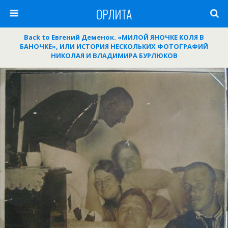
ОРЛИТА
Back to Евгений Деменок. «МИЛОЙ ЯНОЧКЕ КОЛЯ В
БАНОЧКЕ», ИЛИ ИСТОРИЯ НЕСКОЛЬКИХ ФОТОГРАФИЙ
НИКОЛАЯ И ВЛАДИМИРА БУРЛЮКОВ