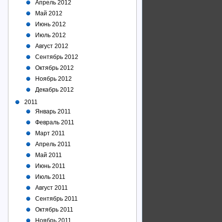
Апрель 2012
Май 2012
Июнь 2012
Июль 2012
Август 2012
Сентябрь 2012
Октябрь 2012
Ноябрь 2012
Декабрь 2012
2011
Январь 2011
Февраль 2011
Март 2011
Апрель 2011
Май 2011
Июнь 2011
Июль 2011
Август 2011
Сентябрь 2011
Октябрь 2011
Ноябрь 2011