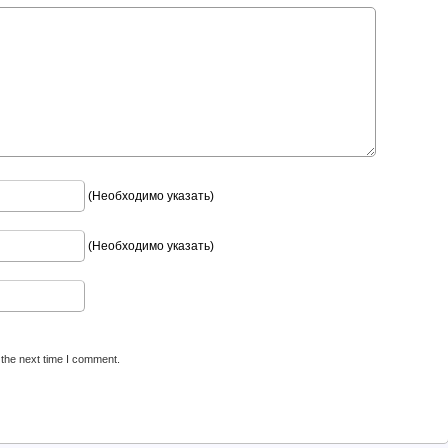
(Необходимо указать)
(Необходимо указать)
 the next time I comment.