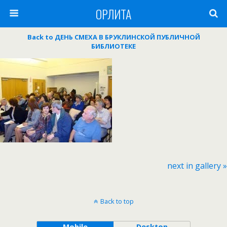
ОРЛИТА
Back to ДЕНЬ СМЕХА В БРУКЛИНСКОЙ ПУБЛИЧНОЙ
БИБЛИОТЕКЕ
next in gallery »
Back to top
Mobile
Desktop