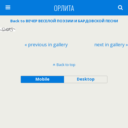
ОРЛИТА
Back to ВЕЧЕР ВЕСЕЛОЙ ПОЭЗИИ И БАРДОВСКОЙ ПЕСНИ
« previous in gallery
next in gallery »
Back to top
Mobile
Desktop