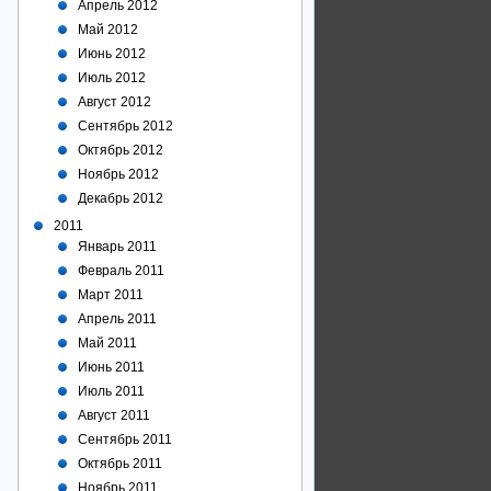
Апрель 2012
Май 2012
Июнь 2012
Июль 2012
Август 2012
Сентябрь 2012
Октябрь 2012
Ноябрь 2012
Декабрь 2012
2011
Январь 2011
Февраль 2011
Март 2011
Апрель 2011
Май 2011
Июнь 2011
Июль 2011
Август 2011
Сентябрь 2011
Октябрь 2011
Ноябрь 2011