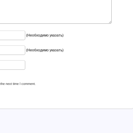
(Необходимо указать)
(Необходимо указать)
 the next time I comment.