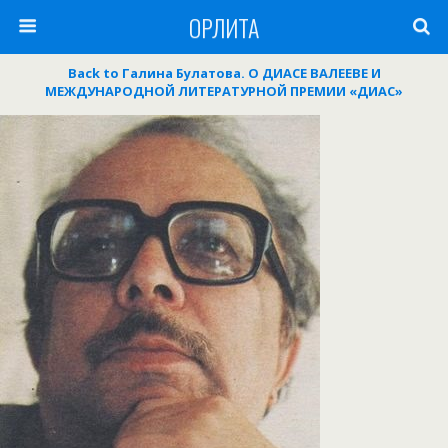
ОРЛИТА
Back to Галина Булатова. О ДИАСЕ ВАЛЕЕВЕ И
МЕЖДУНАРОДНОЙ ЛИТЕРАТУРНОЙ ПРЕМИИ «ДИАС»