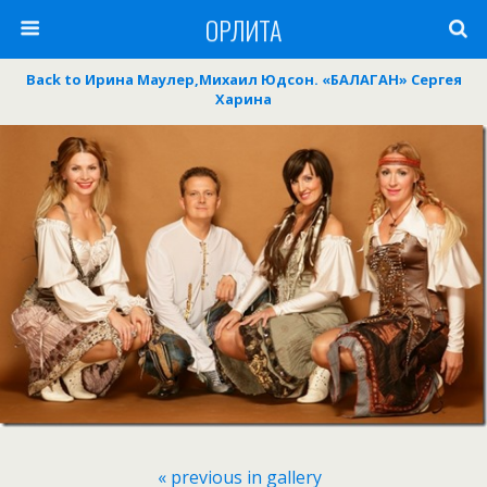
ОРЛИТА
Back to Ирина Маулер,Михаил Юдсон. «БАЛАГАН» Сергея
Харина
« previous in gallery