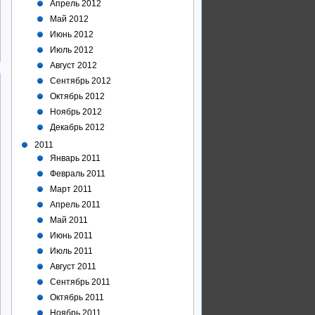
Апрель 2012
Май 2012
Июнь 2012
Июль 2012
Август 2012
Сентябрь 2012
Октябрь 2012
Ноябрь 2012
Декабрь 2012
2011
Январь 2011
Февраль 2011
Март 2011
Апрель 2011
Май 2011
Июнь 2011
Июль 2011
Август 2011
Сентябрь 2011
Октябрь 2011
Ноябрь 2011