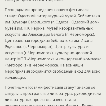
Площадками проведения нашего фестиваля
станут Одесский литературный музей, Библиотека
им. Эдуарда Багрицкого (г. Одесса), Одесский дом-
музей им. Н.К. Рериха, Музей изобразительных
искусств им. Александра Белого (г. Черноморск),
Центральная городская библиотека им. Ивана
Рядченко (г. Черноморск), Центр культуры и
искусства (г. Черноморск), культурно-деловой
центр МТП «Черноморск» и концертный комплекс
«Metropolis» в Черноморске. На все наши
мероприятия сохранится свободный вход для всех
желающих.
Почётными гостями фестиваля станут знаковые
фигуры в пространстве литературы, руководители
литературных проектов, известные и
авторитетные поэты, издатели, барды – Борис