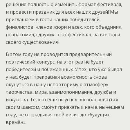
решение полностью изменить формат фестиваля,
и провести праздник для всех наших друзей! Мы
приглашаем в гости наших победителей,
финалистов, членов жюри и всех, кого объединил,
познакомил, сдружил этот фестиваль за все годы
своего существования!
В этом году не проводится предварительный
поэтический конкурс, на этот раз не будет
победителей и побеждённых. У тех, кто уже бывал
у нас, будет прекрасная возможность снова
окунуться в нашу неповторимую атмосферу
творчества, мира, взаимопонимания, дружбы и
искусства. Те, кто ещё не успел воспользоваться
своим шансом, смогут приехать к нам в нынешнем
году, не откладывая свой визит до «будущих
времён».