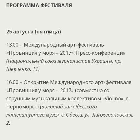
ПРОГРАММА ФЕСТИВАЛЯ
25 августа (пятница)
13.00 – Международный арт-фестиваль
«Провинция у моря – 2017». Пресс-конференция
(Национальный союз журналистов Украины, пр.
Шевченко, 11)
16.00 – Открытие Международного арт-фестиваля
«Провинция у моря – 2017» (совместно со
струнным музыкальным коллективом «Violino», г.
Черноморск)
(Золотой зал Одесского
литературного музея, г. Одесса, ул. Ланжероновская,
2)