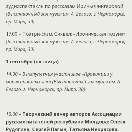
аудиоспектакль по рассказам Ирины Фингеровой
(Выставочный зал музея им.
А. Белого, г. Черноморск,
пр. Мира, 30)
17.00 – Поэтри-слэм. Сиквел: «Ироническая поэзия»
(Выставочный зал музея им. А. Белого, г. Черноморск,
пр. Мира, 30)
1 сентября (пятница)
14.00 – Выступления участников «Провинции у
моря» прошлых лет
(Выставочный зал музея им. А.
Белого, г. Черноморск, пр. Мира, 30)
15.00 –
Творческий вечер авторов Ассоциации
русских писателей республики Молдова: Олеся
Рудягина, Сергей Пагын, Татьяна Некрасова,