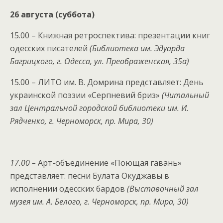
26 августа (суббота)
15.00 – Книжная ретроспектива: презентации книг
одесских писателей
(
Библиотека им. Эдуарда
Багрицкого, г. Одесса, ул. Преображенская, 35а
)
15.00 – ЛИТО им. В. Домрина представляет: День
украинской поэзии «Серпневий бриз»
(Читальный
зал Центральной городской библиотеки им. И.
Рядченко, г. Черноморск, пр. Мира, 30)
17.00 –
Арт-объединение «Поющая гавань»
представляет: песни Булата Окуджавы в
исполнении одесских бардов
(Выставочный зал
музея им. А. Белого, г. Черноморск, пр. Мира, 30)