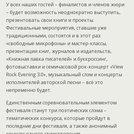
У всех наших гостей – финалистов и членов жюри
– будет возможность неоднократно выступить,
презентовать свои книги и проекты.
Фестивальные мероприятия, ставшие уже
традиционными, состоятся и в этот раз:
«свободные микрофоны» и мастер-классы,
презентации книг, журналов и издательств,
«Книжная лавка писателей» и буккроссинг,
фотовыставки и семичасовой рок-концерт «View
Rock Evening 3.0», музыкальный слэм и концерты
исполнителей авторской песни – всё это
непременно будет.
Единственным соревновательным элементом
фестиваля станут три поэтических слэма –
тематических конкурса, которые пройдут в
последние дни фестиваля, а также анонимный
конкурс одного стихотворения.