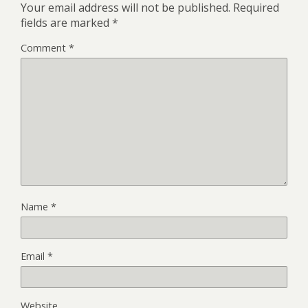
Your email address will not be published.
Required
fields are marked
*
Comment
*
Name
*
Email
*
Website