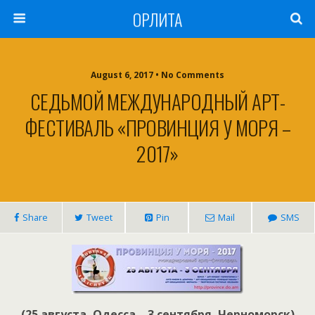
ОРЛИТА
August 6, 2017 • No Comments
СЕДЬМОЙ МЕЖДУНАРОДНЫЙ АРТ-
ФЕСТИВАЛЬ «ПРОВИНЦИЯ У МОРЯ –
2017»
Share
Tweet
Pin
Mail
SMS
(25 августа, Одесса – 3 сентября, Черноморск)