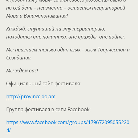
по сей день – неизменно – остаётся территорией
Мира и Взаимопонимания!
Каждый, ступивший на эту территорию,
находится вне политики, вне вражды, вне войны.
Мы признаём только один язык – язык Творчества и
Созидания.
Мы ждём вас!
Официальный сайт фестиваля:
http://province.do.am
Группа фестиваля в сети Facebook:
https://www.facebook.com/groups/179672095055220
4/