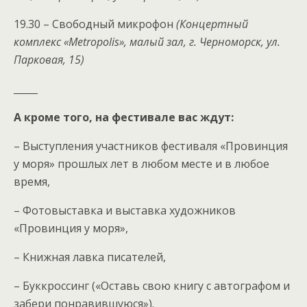
19.30 – Свободный микрофон
(Концертный
комплекс «Metropolis», малый зал, г. Черноморск, ул.
Парковая, 15)
_____
А кроме того, на фестивале вас ждут:
– Выступления участников фестиваля «Провинция
у моря» прошлых лет в любом месте и в любое
время,
– Фотовыставка и выставка художников
«Провинция у моря»,
– Книжная лавка писателей,
– Буккроссинг («Оставь свою книгу с автографом и
забери понравившуюся»).