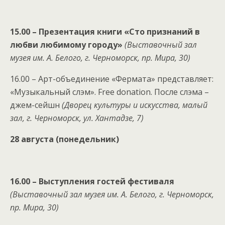
15.00 – Презентация книги «Сто признаний в
любви любимому городу»
(Выставочный зал
музея им. А. Белого, г. Черноморск, пр. Мира, 30)
16.00 – Арт-объединение «Фермата» представляет:
«Музыкальный слэм». Free donation. После слэма –
джем-сейшн
(Дворец культуры и искусства, малый
зал, г. Черноморск, ул. Хантадзе, 7)
28 августа (понедельник)
16.00 – Выступления гостей фестиваля
(Выставочный зал музея им. А. Белого, г. Черноморск,
пр. Мира, 30)