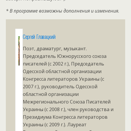
* В программе возможны дополнения и изменения.
Сергей Главацкий
Поэт, драматург, музыкант.
Председатель Южнорусского союза
писателей (с 2002 г.), Председатель
Одесской областной организации
Конгресса литераторов Украины (с
2007 г.), руководитель Одесской
областной организации
Межрегионального Союза Писателей
Украины (с 2008 г.), член руководства и
Президиума Конгресса литераторов
Украины (с 2009 г.). Лауреат