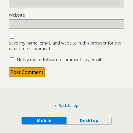
Website
Save my name, email, and website in this browser for the
next time I comment.
Notify me of follow-up comments by email.
Back to top
Mobile
Desktop