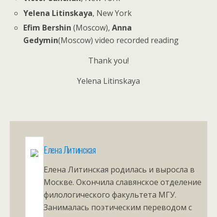
Yelena Litinskaya
, New York
Efim Bershin
(Moscow),
Anna
Gedymin
(Moscow) video recorded reading
Thank you!
Yelena Litinskaya
Елена Литинская
Елена Литинская родилась и выросла в
Москве. Окончила славянское отделение
филологического факультета МГУ.
Занималась поэтическим переводом с