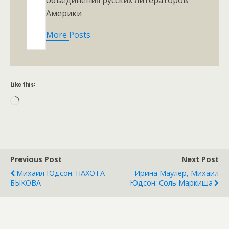
Америки
More Posts
Like this:
Loading…
Previous Post
Next Post
Михаил Юдсон. ПАХОТА
Ирина Маулер, Михаил
БЫКОВА
Юдсон. Соль Маркиша