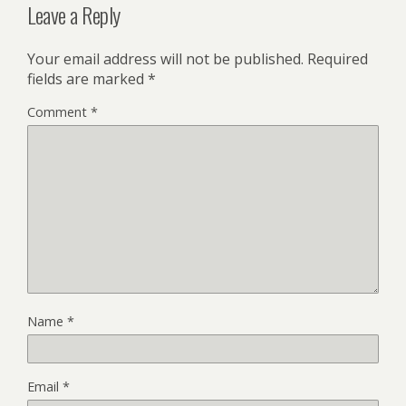
Leave a Reply
Your email address will not be published.
Required
fields are marked
*
Comment
*
Name
*
Email
*