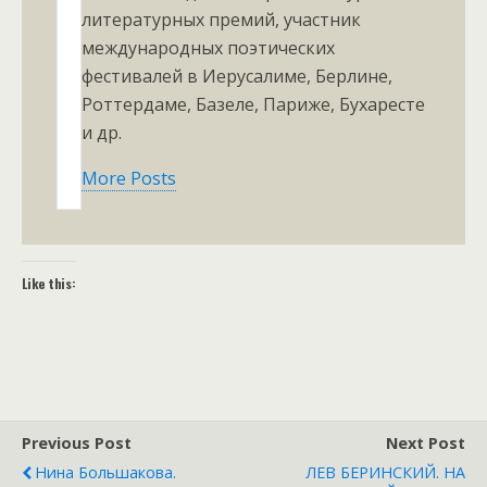
литературных премий, участник
международных поэтических
фестивалей в Иерусалиме, Берлине,
Роттердаме, Базеле, Париже, Бухаресте
и др.
More Posts
Like this:
Previous Post
Next Post
Нина Большакова.
ЛЕВ БЕРИНСКИЙ. НА