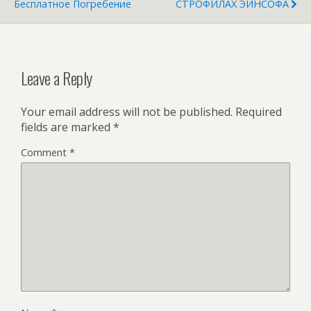
Бесплатное Погребение
СТРОФИЛАХ ЭЙНСОФА
Leave a Reply
Your email address will not be published.
Required
fields are marked
*
Comment
*