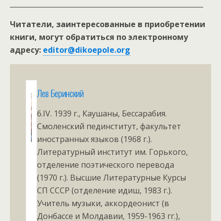
________________________________________________________
Читатели, заинтересованные в приобретении
книги, могут обратиться по электронному
адресу:
editor@dikoepole.org
Лев Беринский
6.IV. 1939 г., Каушаны, Бессарабия.
Смоленский пединститут, факультет
иностранных языков (1968 г.).
Литературный институт им. Горького,
отделение поэтического перевода
(1970 г.). Высшие Литературные Курсы
СП СССР (отделение идиш, 1983 г.).
Учитель музыки, аккордеонист (в
Донбассе и Молдавии, 1959-1963 гг.),