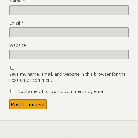
Name
*
Email
*
Website
Save my name, email, and website in this browser for the
next time I comment.
Notify me of follow-up comments by email.