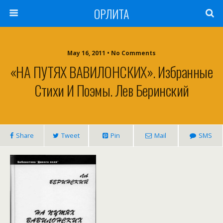
ОРЛИТА
May 16, 2011 • No Comments
«НА ПУТЯХ ВАВИЛОНСКИХ». Избранные
Стихи И Поэмы. Лев Беринский
Share
Tweet
Pin
Mail
SMS