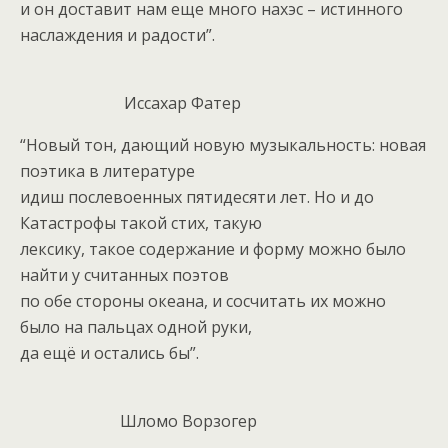
и он доставит нам еще много нахэс – истинного
наслаждения и радости”.
Иссахар Фатер
“Новый тон, дающий новую музыкальность: новая
поэтика в литературе
идиш послевоенных пятидесяти лет. Но и до
Катастрофы такой стих, такую
лексику, такое содержание и форму можно было
найти у считанных поэтов
по обе стороны океана, и сосчитать их можно
было на пальцах одной руки,
да ещё и остались бы”.
Шломо Ворзогер