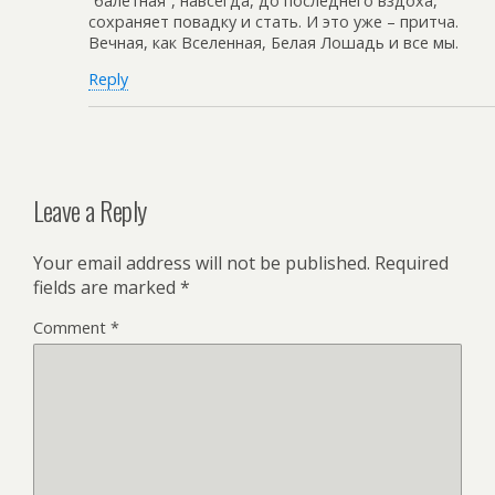
“балетная”, навсегда, до последнего вздоха,
сохраняет повадку и стать. И это уже – притча.
Вечная, как Вселенная, Белая Лошадь и все мы.
Reply
Leave a Reply
Your email address will not be published.
Required
fields are marked
*
Comment
*