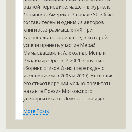
разной периодике, чаще – в журнале
Латинская Америка. В начале 90-х был
составителем и одним из авторов
книги эссе-размышлений Три
каравеллы на горизонте, в которой
успели принять участие Мераб
Мамардашвили, Александр Мень и
Владимир Орлов. В 2001 выпустил
сборник стихов Окно (переиздан с
изменениями в 2005 и 2009). Несколько
его стихотворений можно прочитать
на сайте Поэзия Московского
университета от Ломоносова и до…
More Posts