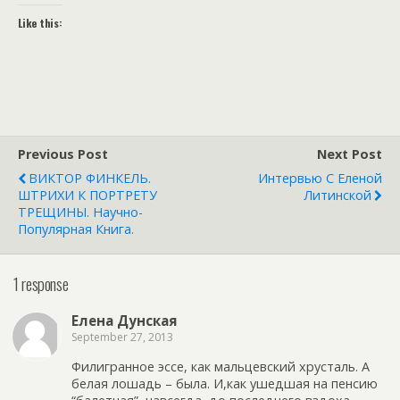
Like this:
Previous Post
Next Post
ВИКТОР ФИНКЕЛЬ.
Интервью С Еленой
ШТРИХИ К ПОРТРЕТУ
Литинской
ТРЕЩИНЫ. Научно-
Популярная Книга.
1 response
Елена Дунская
September 27, 2013
Филигранное эссе, как мальцевский хрусталь. А
белая лошадь – была. И,как ушедшая на пенсию