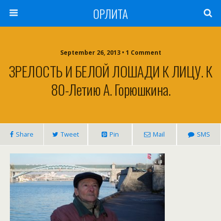
ОРЛИТА
September 26, 2013 • 1 Comment
ЗРЕЛОСТЬ И БЕЛОЙ ЛОШАДИ К ЛИЦУ. К
80-Летию А. Горюшкина.
Share
Tweet
Pin
Mail
SMS