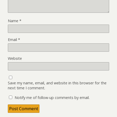
Name
*
Email
*
Website
Save my name, email, and website in this browser for the
next time I comment.
Notify me of follow-up comments by email.