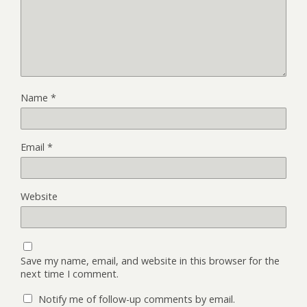
Name
*
Email
*
Website
Save my name, email, and website in this browser for the
next time I comment.
Notify me of follow-up comments by email.