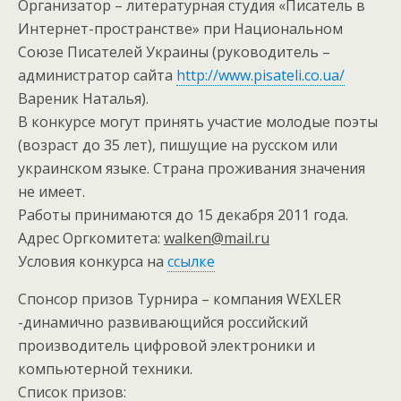
Организатор – литературная студия «Писатель в
Интернет-пространстве» при Национальном
Союзе Писателей Украины (руководитель –
администратор сайта
http://www.pisateli.co.ua/
Вареник Наталья).
В конкурсе могут принять участие молодые поэты
(возраст до 35 лет), пишущие на русском или
украинском языке. Страна проживания значения
не имеет.
Работы принимаются до 15 декабря 2011 года.
Адрес Оргкомитета:
walken@mail.ru
Условия конкурса на
ссылке
Спонсор призов Турнира – компания WEXLER
-динамично развивающийся российский
производитель цифровой электроники и
компьютерной техники.
Список призов: