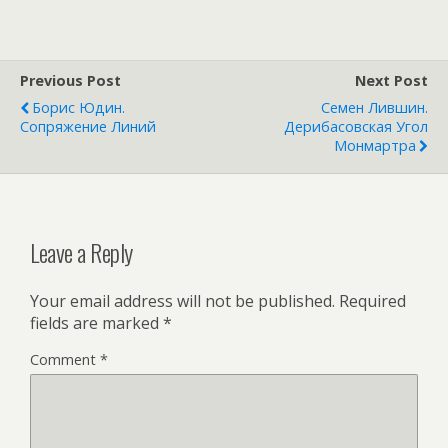
Previous Post
Next Post
Борис Юдин.
Семен Лившин.
Сопряжение Линий
Дерибасовская Угол
Монмартра
Leave a Reply
Your email address will not be published.
Required
fields are marked
*
Comment
*