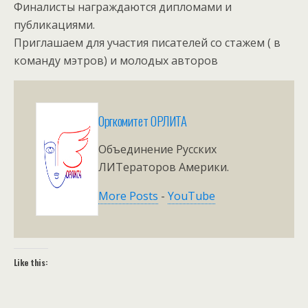
Финалисты награждаются дипломами и
публикациями.
Приглашаем для участия писателей со стажем ( в
команду мэтров) и молодых авторов
Оргкомитет ОРЛИТА
Объединение Русских
ЛИТераторов Америки.
More Posts
-
YouTube
Like this: