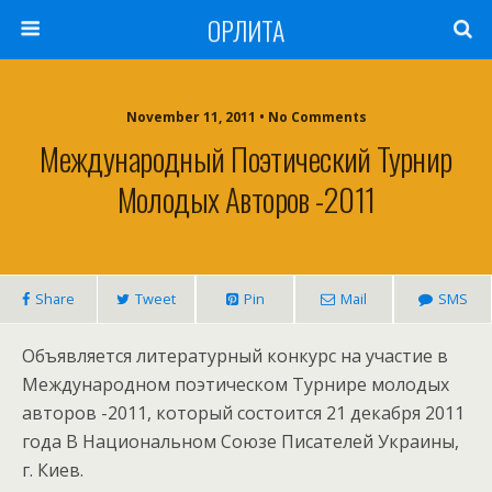
ОРЛИТА
November 11, 2011 • No Comments
Международный Поэтический Турнир
Молодых Авторов -2011
Share
Tweet
Pin
Mail
SMS
Объявляется литературный конкурс на участие в
Международном поэтическом Турнире молодых
авторов -2011, который состоится 21 декабря 2011
года В Национальном Союзе Писателей Украины,
г. Киев.