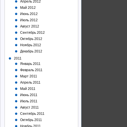
Апрель 2012
Май 2012
Июнь 2012
Июль 2012
Август 2012
Сентябрь 2012
Октябрь 2012
Ноябрь 2012
Декабрь 2012
2011
Январь 2011
Февраль 2011
Март 2011
Апрель 2011
Май 2011
Июнь 2011
Июль 2011
Август 2011
Сентябрь 2011
Октябрь 2011
Ноябрь 2011