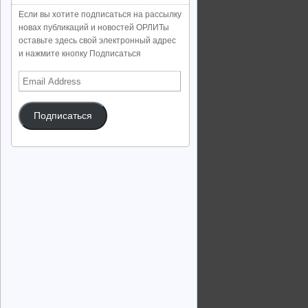
Если вы хотите подписаться на рассылку
новах публикаций и новостей ОРЛИТы
оставьте здесь свой электронный адрес
и нажмите кнопку Подписаться
Email
Address
Подписаться