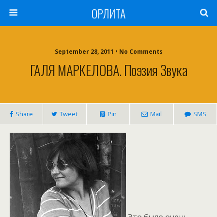
ОРЛИТА
September 28, 2011 • No Comments
ГАЛЯ МАРКЕЛОВА. Поэзия Звука
Share
Tweet
Pin
Mail
SMS