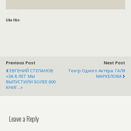
Like this:
Previous Post
Next Post
ЕВГЕНИЙ СТЕПАНОВ:
Театр Одного Актёра. ГАЛЯ
«ЗА 8 ЛЕТ МЫ
МАРКЕЛОВА
ВЫПУСТИЛИ БОЛЕЕ 600
КНИГ…»
Leave a Reply