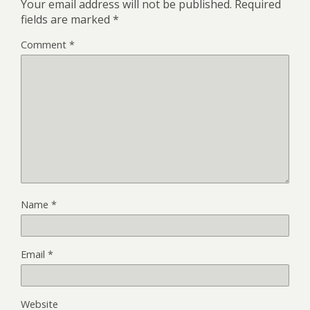
Your email address will not be published.
Required
fields are marked
*
Comment
*
Name
*
Email
*
Website