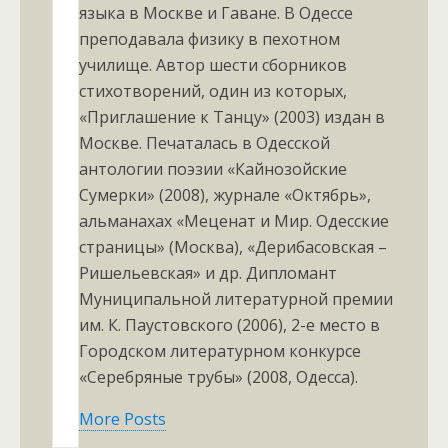
языка в Москве и Гаване. В Одессе
преподавала физику в пехотном
училище. Автор шести сборников
стихотворений, один из которых,
«Приглашение к Танцу» (2003) издан в
Москве. Печаталась в Одесской
антологии поэзии «Кайнозойские
Сумерки» (2008), журнале «Октябрь»,
альманахах «Меценат и Мир. Одесские
страницы» (Москва), «Дерибасовская –
Ришельевская» и др. Дипломант
Муниципальной литературной премии
им. К. Паустовского (2006), 2-е место в
Городском литературном конкурсе
«Серебряные трубы» (2008, Одесса).
More Posts