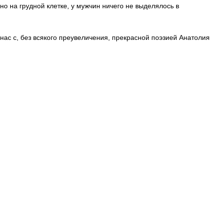
но на грудной клетке, у мужчин ничего не выделялось в
 с, без всякого преувеличения, прекрасной поэзией Анатолия