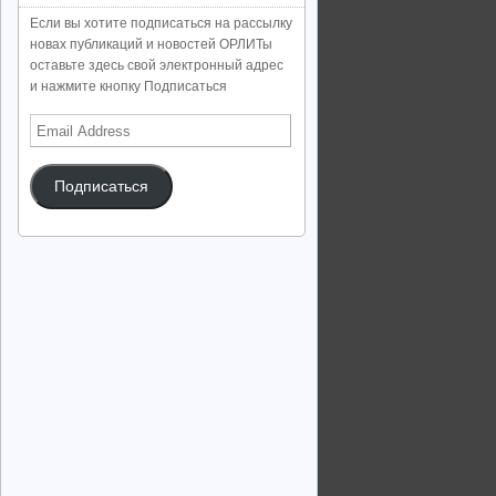
Если вы хотите подписаться на рассылку
новах публикаций и новостей ОРЛИТы
оставьте здесь свой электронный адрес
и нажмите кнопку Подписаться
Email
Address
Подписаться