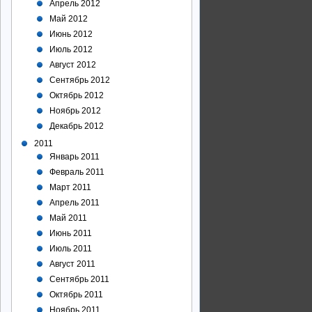
Апрель 2012
Май 2012
Июнь 2012
Июль 2012
Август 2012
Сентябрь 2012
Октябрь 2012
Ноябрь 2012
Декабрь 2012
2011
Январь 2011
Февраль 2011
Март 2011
Апрель 2011
Май 2011
Июнь 2011
Июль 2011
Август 2011
Сентябрь 2011
Октябрь 2011
Ноябрь 2011