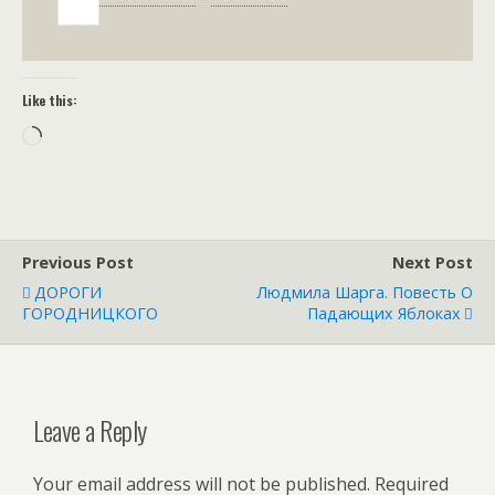
Like this:
Loading…
Previous Post
Next Post
ДОРОГИ
Людмила Шарга. Повесть О
ГОРОДНИЦКОГО
Падающих Яблоках
Leave a Reply
Your email address will not be published.
Required