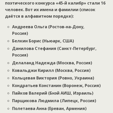
поэтического конкурса «45-й калибр» стали 16
человек. Вот их имена и фамилии (список
даётся в алфавитном порядке):
Андреева Ольга (Ростов-на-Дону,
Россия)
Белкин Борис (Ньюарк, США)
Данилова Стефания (Санкт-Петербург,
Россия)
Делаланд Надежда (Москва, Россия)
Ковальджи Кирилл (Москва, Россия)
Кольцевая Виктория (Ровно, Украина)
Кондратьев Констанин (Воронеж, Россия)
Пайков Валерий (Бнэй АИШ, Израиль)
Парщикова Людмила (Липецк, Россия)
Полетаева Анна (Ереван, Армения)