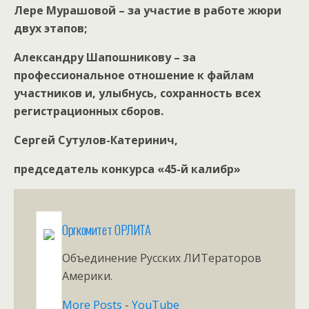
Лере Мурашовой – за участие в работе жюри
двух этапов;
Александру Шапошникову – за
профессиональное отношение к файлам
участников и, улыбнусь, сохранность всех
регистрационных сборов.
Сергей Сутулов-Катеринич,
председатель конкурса «45-й калибр»
Оргкомитет ОРЛИТА
Объединение Русских ЛИТераторов
Америки.
More Posts
-
YouTube