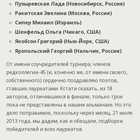
Пузыревская Лада (Новосибирск, Россия)
Ракитская Эвелина (Москва, Россия)
Сипер Михаил (Израиль)
Шенфельд Ольга (Чикаго, США)
Якобсон Григорий (Нью-Йорк, США)
Яропольский Георгий (Нальчик, Россия)
От имени соучредителей турнира, членов
редколлегии-45 (и, конечно же, от имени своего,
собственного) сердечно поздравляю поэтов,
ставших лауреатами. Кстати сказать, из 18
авторов, отличившихся в финале, только трое
пока не представлены в нашем альманахе. Но это
дело поправимое, поскольку через месяц, 21 июля
2013 года, мы дадим, как и обещали, подборки
победителей и всех лауреатов.