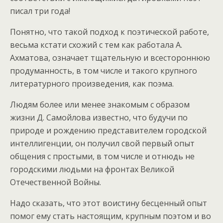
писал три года!
Понятно, что такой подход к поэтической работе,
весьма кстати схожий с тем как работала А.
Ахматова, означает тщательную и всестороннюю
продуманность, в том числе и такого крупного
литературного произведения, как поэма.
Людям более или менее знакомым с образом
жизни Д. Самойлова известно, что будучи по
природе и рождению представителем городской
интеллигенции, он получил свой первый опыт
общения с простыми, в том числе и отнюдь не
городскими людьми на фронтах Великой
Отечественной Войны.
Надо сказать, что этот воистину бесценный опыт
помог ему стать настоящим, крупным поэтом и во