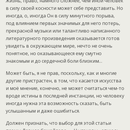
Жизнь, право, намного сложнее, чем иной человек
в силу своей косности может себе представить. Но
иногда, о, иногда Он в силу минутного порыва,
под влиянием первых значимых для него потерь,
прекрасной музыки или талантливо написанного
литературного произведения оказывается готов
увидеть в окружающем мире, нечто не очень
понятное, но оказывающееся ему смутно
знакомым и до сердечной боли близким…
Может быть, я не прав, поскольку, как и многие
другие пристрастен, в том, что касается искусства
и моё мнение, конечно, не может считаться чем-то
вроде истины в последней инстанции, но человеку
иногда нужна эта возможность сказать, быть
услышанным и даже ошибиться.
Должен признать, что выбор для этой статьи