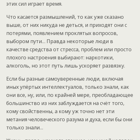
этих сил играет время.
Что касается размышлений, то как уже сказано
выше, от них никуда не деться, и приходят они с
потерями, появлением проклятых вопросов,
выбором пути… Правда некоторые люди в
качестве средства от стресса, проблем или просто
плохого настроения выбирают: наркотики,
алкоголь, но этот путь лишь ускоряет развязку.
Если бы разные самоуверенные люди, включая
иных упёртых интеллектуалов, только знали, как
они все, ну, или, по крайней мере, преобладающее
большинство из них заблуждается на счёт того,
кому свойственны, а кому уж точно нет эти
метания человеческого разума и духа, если бы они
только знали…