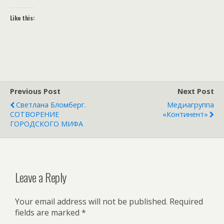
Like this:
Previous Post
Next Post
Светлана Бломберг.
Медиагруппа
СОТВОРЕНИЕ
«Континент»
ГОРОДСКОГО МИФА
Leave a Reply
Your email address will not be published.
Required
fields are marked
*