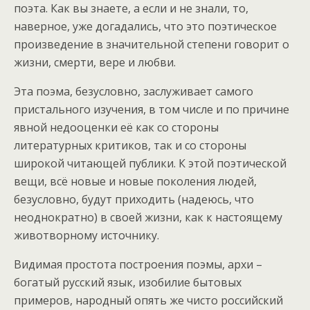
поэта. Как вы знаете, а если и не знали, то,
наверное, уже догадались, что это поэтическое
произведение в значительной степени говорит о
жизни, смерти, вере и любви.
Эта поэма, безусловно, заслуживает самого
пристального изучения, в том числе и по причине
явной недооценки её как со стороны
литературных критиков, так и со стороны
широкой читающей публики. К этой поэтической
вещи, всё новые и новые поколения людей,
безусловно, будут приходить (надеюсь, что
неоднократно) в своей жизни, как к настоящему
животворному источнику.
Видимая простота построения поэмы, архи –
богатый русский язык, изобилие бытовых
примеров, народный опять же чисто российский