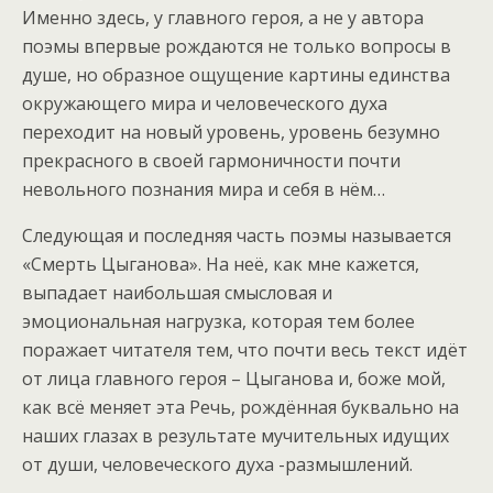
Именно здесь, у главного героя, а не у автора
поэмы впервые рождаются не только вопросы в
душе, но образное ощущение картины единства
окружающего мира и человеческого духа
переходит на новый уровень, уровень безумно
прекрасного в своей гармоничности почти
невольного познания мира и себя в нём…
Следующая и последняя часть поэмы называется
«Смерть Цыганова». На неё, как мне кажется,
выпадает наибольшая смысловая и
эмоциональная нагрузка, которая тем более
поражает читателя тем, что почти весь текст идёт
от лица главного героя – Цыганова и, боже мой,
как всё меняет эта Речь, рождённая буквально на
наших глазах в результате мучительных идущих
от души, человеческого духа -размышлений.