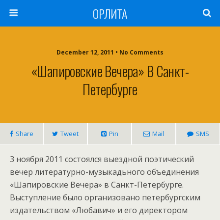
ОРЛИТА
December 12, 2011 • No Comments
«Шапировские Вечера» В Санкт-
Петербурге
Share
Tweet
Pin
Mail
SMS
3 ноября 2011 состоялся выездной поэтический
вечер литературно-музыкадьного объединения
«Шапировские Вечера» в Санкт-Петербурге.
Выступление было организовано петербургским
издательством «Любавич» и его директором