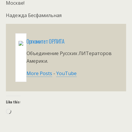
Москве!
Надежда Бесфамильная
Оргкомитет ОРЛИТА
Объединение Русских ЛИТераторов
Америки.
More Posts
-
YouTube
Like this:
Loading…