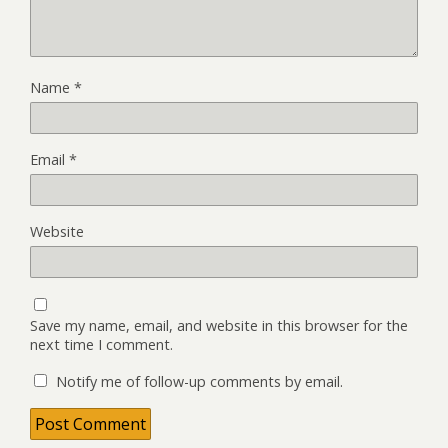
Name
*
Email
*
Website
Save my name, email, and website in this browser for the
next time I comment.
Notify me of follow-up comments by email.