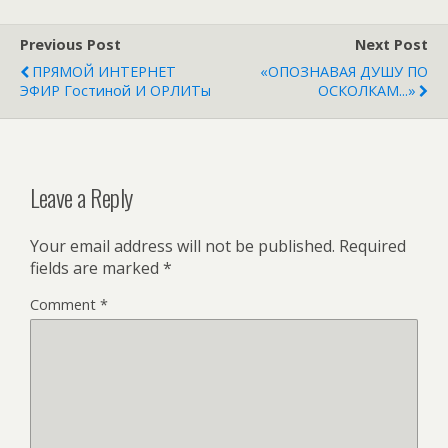
Previous Post
Next Post
ПРЯМОЙ ИНТЕРНЕТ
«ОПОЗНАВАЯ ДУШУ ПО
ЭФИР Гостиной И ОРЛИТы
ОСКОЛКАМ...»
Leave a Reply
Your email address will not be published.
Required
fields are marked
*
Comment
*