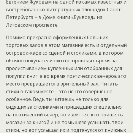
Евгением Жуковым на одной из самых известных и
востребованных литературных площадок Санкт-
Петербурга – в Доме книги «Буквоед» на
Лиговском проспекте.
Помимо прекрасно оформленных больших
торговых залов в этом магазине есть и отдельный
островок-кафе со сценой и столиками, в котором
обычно покупатели охотно проводят время за
пролистыванием купленных или отобранных для
покупки книг, а во время поэтических вечеров это
место превращается в зрительный зал. Читать
стихи в таком месте – это нечто совершенно
особенное. Ведь ты читаешь не только для
сидящих за столиками и пришедших специально
на поэтический вечер, но и для тех, кто пришёл в
магазин за книгой и не помышлял услышать твои
стихи, но вот услышал их и подтянулся от книжных