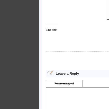
Like this:
Leave a Reply
Комментарий