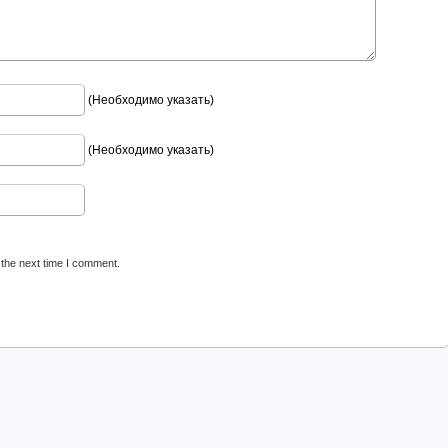
(Необходимо указать)
(Необходимо указать)
 the next time I comment.