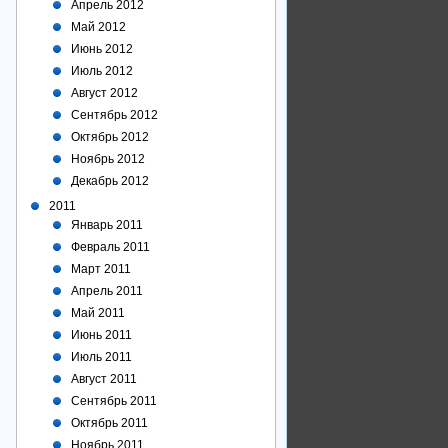
Апрель 2012
Май 2012
Июнь 2012
Июль 2012
Август 2012
Сентябрь 2012
Октябрь 2012
Ноябрь 2012
Декабрь 2012
2011
Январь 2011
Февраль 2011
Март 2011
Апрель 2011
Май 2011
Июнь 2011
Июль 2011
Август 2011
Сентябрь 2011
Октябрь 2011
Ноябрь 2011