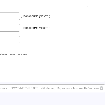
(Необходимо указать)
(Необходимо указать)
 the next time I comment.
клине
ПОЭТИЧЕСКИЕ ЧТЕНИЯ: Леонид Израелит и Михаил Рабинович