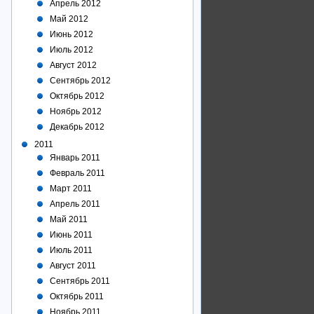
Апрель 2012
Май 2012
Июнь 2012
Июль 2012
Август 2012
Сентябрь 2012
Октябрь 2012
Ноябрь 2012
Декабрь 2012
2011
Январь 2011
Февраль 2011
Март 2011
Апрель 2011
Май 2011
Июнь 2011
Июль 2011
Август 2011
Сентябрь 2011
Октябрь 2011
Ноябрь 2011