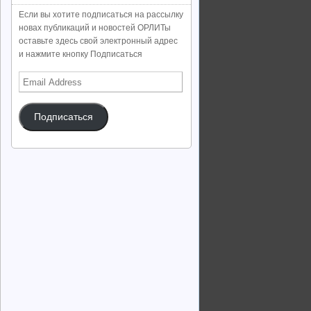
Если вы хотите подписаться на рассылку
новах публикаций и новостей ОРЛИТы
оставьте здесь свой электронный адрес
и нажмите кнопку Подписаться
Email
Address
Подписаться