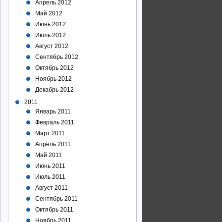
Апрель 2012
Май 2012
Июнь 2012
Июль 2012
Август 2012
Сентябрь 2012
Октябрь 2012
Ноябрь 2012
Декабрь 2012
2011
Январь 2011
Февраль 2011
Март 2011
Апрель 2011
Май 2011
Июнь 2011
Июль 2011
Август 2011
Сентябрь 2011
Октябрь 2011
Ноябрь 2011