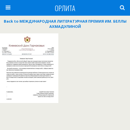
ОРЛИТА
Back to МЕЖДУНАРОДНАЯ ЛИТЕРАТУРНАЯ ПРЕМИЯ ИМ. БЕЛЛЫ
АХМАДУЛИНОЙ