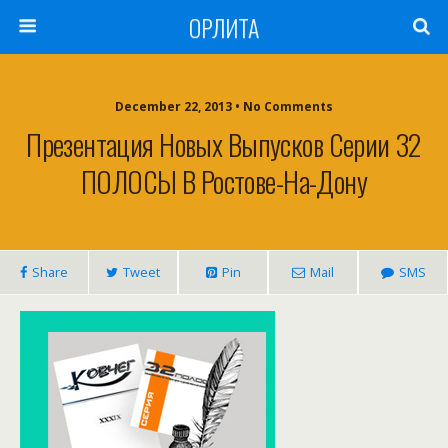
ОРЛИТА
December 22, 2013 • No Comments
Презентация Новых Выпусков Серии 32
ПОЛОСЫ В Ростове-На-Дону
Share
Tweet
Pin
Mail
SMS