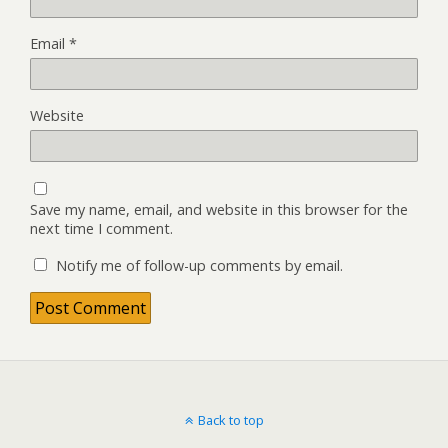
Email
*
Website
Save my name, email, and website in this browser for the
next time I comment.
Notify me of follow-up comments by email.
Back to top