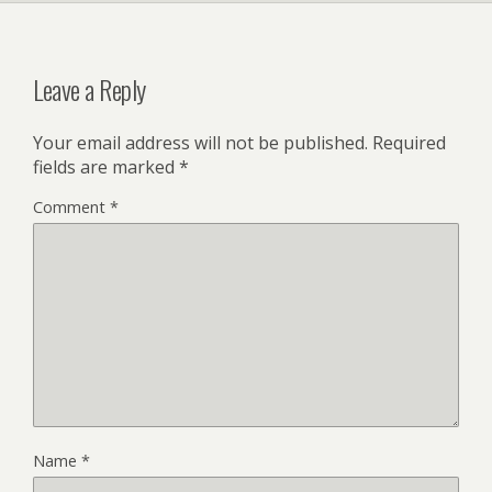
Leave a Reply
Your email address will not be published.
Required
fields are marked
*
Comment
*
Name
*