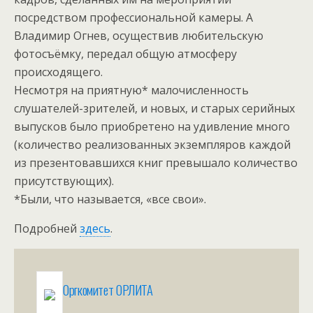
посредством профессиональной камеры. А
Владимир Огнев, осуществив любительскую
фотосъёмку, передал общую атмосферу
происходящего.
Несмотря на приятную* малочисленность
слушателей-зрителей, и новых, и старых серийных
выпусков было приобретено на удивление много
(количество реализованных экземпляров каждой
из презентовавшихся книг превышало количество
присутствующих).
*Были, что называется, «все свои».
Подробней
здесь
.
Оргкомитет ОРЛИТА