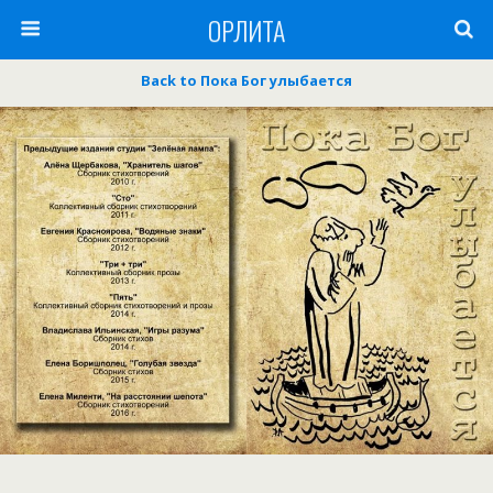
ОРЛИТА
Back to Пока Бог улыбается