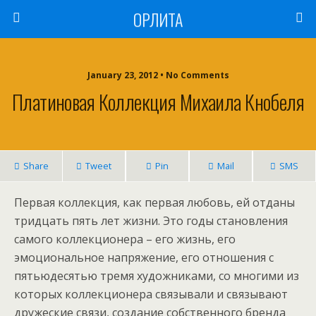
ОРЛИТА
January 23, 2012 • No Comments
Платиновая Коллекция Михаила Кнобеля
Share
Tweet
Pin
Mail
SMS
Первая коллекция, как первая любовь, ей отданы
тридцать пять лет жизни. Это годы становления
самого коллекционера – его жизнь, его
эмоциональное напряжение, его отношения с
пятьюдесятью тремя художниками, со многими из
которых коллекционера связывали и связывают
дружеские связи, создание собственного бренда