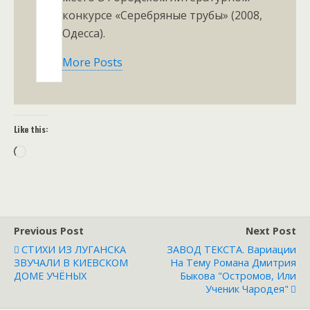
конкурсе «Серебряные трубы» (2008,
Одесса).
More Posts
Like this:
Loading…
Previous Post
Next Post
СТИХИ ИЗ ЛУГАНСКА
ЗАВОД ТЕКСТА. Вариации
ЗВУЧАЛИ В КИЕВСКОМ
На Тему Романа Дмитрия
ДОМЕ УЧЁНЫХ
Быкова "Остромов, Или
Ученик Чародея"