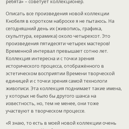
ребята» – советует коллекционер.
Описать все произведения новой коллекции
Кнобеля в коротком наброске я не пытаюсь. На
сегодняшний день их (живопись, графика,
скульптура, керамика) около четырехсот. Это
произведения пятидесяти четырех мастеров!
Временной интервал превышает сотню лет.
Коллекция интересна и с точки зрения
исторического процесса, отображённого в
эстетическом восприятии Времени творческой
единицей и с точки зрения самой технологи
живописи. Эта коллекция поднимает такие имена,
у которых не было бы другого шанса на
известность, но, тем не менее, они тоже
участвуют в творческом процессе.
«Я знаю, то есть в моей новой коллекции очень