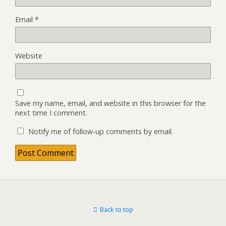
Email
*
Website
Save my name, email, and website in this browser for the
next time I comment.
Notify me of follow-up comments by email.
Back to top