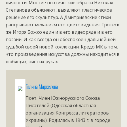
личности. Многие поэтические образы Николая
Степанова объясняют, выявляют пластическое
решение его скульптур. А Дмитриевские стихи
раскрывают механизм его цветовидения. Гротеск
же Игоря Божко един и в его видеоряде и в его
поэзии. И как всегда он обеспокоен дальнейшей
судьбой своей новой коллекции. Кредо МК в том,
что произведения искусства должны находиться в
любящих, чистых руках.
Галина Маркелова
Поэт. Член Южнорусского Союза
Писателей (Одесская областная
организация Конгресса литераторов
Украины). Родилась в 1943 г. в городе