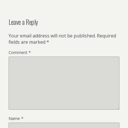
Leave a Reply
Your email address will not be published.
Required
fields are marked
*
Comment
*
Name
*