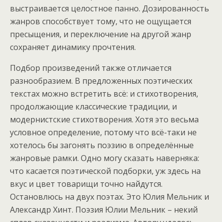
выстраивается целостное панно. Дозированность
жанров способствует тому, что не ощущается
пресыщения, и переключение на другой жанр
сохраняет динамику прочтения.
Подбор произведений также отличается
разнообразием. В предложенных поэтических
текстах можно встретить всё: и стихотворения,
продолжающие классические традиции, и
модернистские стихотворения. Хотя это весьма
условное определение, потому что всё-таки не
хотелось бы загонять поэзию в определённые
жанровые рамки. Одно могу сказать наверняка:
что касается поэтической подборки, уж здесь на
вкус и цвет товарищи точно найдутся.
Остановлюсь на двух поэтах. Это Юлия Мельник и
Александр Хинт. Поэзия Юлии Мельник – некий