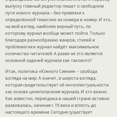
выпуску главный редактор пишет о свободном
пути нового журнала – без привязки к
определённой тематике из номера в номер. И это,
на мой взгляд, наиболее верный путь, по
которому журнал вообще может пойти. Только
благодаря разнообразию жанров, стилей и
проблематики журнал найдёт максимальное
количество читателей. А разве не это является
основной задачей журнала как такового?
Итак, политика «Южного Сияния» – свобода
взгляда на мир. А значит, и широта взгляда,
которая свидетельствует об интеллектуальности
как основе целеполагания журнала. И это важно.
Как известно, периодика в нашей стране активно
развивалась, начиная с 19 века и вплоть до
настоящего времени. Сегодня существует