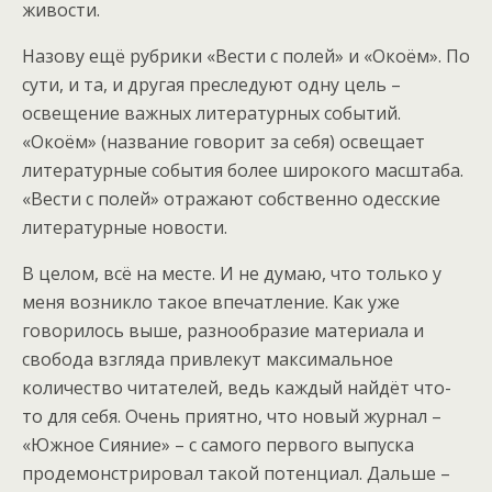
живости.
Назову ещё рубрики «Вести с полей» и «Окоём». По
сути, и та, и другая преследуют одну цель –
освещение важных литературных событий.
«Окоём» (название говорит за себя) освещает
литературные события более широкого масштаба.
«Вести с полей» отражают собственно одесские
литературные новости.
В целом, всё на месте. И не думаю, что только у
меня возникло такое впечатление. Как уже
говорилось выше, разнообразие материала и
свобода взгляда привлекут максимальное
количество читателей, ведь каждый найдёт что-
то для себя. Очень приятно, что новый журнал –
«Южное Сияние» – с самого первого выпуска
продемонстрировал такой потенциал. Дальше –