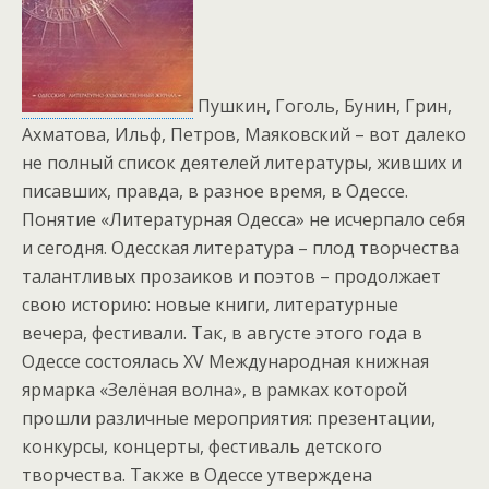
Пушкин, Гоголь, Бунин, Грин,
Ахматова, Ильф, Петров, Маяковский – вот далеко
не полный список деятелей литературы, живших и
писавших, правда, в разное время, в Одессе.
Понятие «Литературная Одесса» не исчерпало себя
и сегодня. Одесская литература – плод творчества
талантливых прозаиков и поэтов – продолжает
свою историю: новые книги, литературные
вечера, фестивали. Так, в августе этого года в
Одессе состоялась XV Международная книжная
ярмарка «Зелёная волна», в рамках которой
прошли различные мероприятия: презентации,
конкурсы, концерты, фестиваль детского
творчества. Также в Одессе утверждена