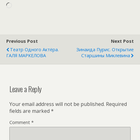
Loading…
Previous Post
Next Post
Театр Одного Актёра.
Зинаида Пурис. Открытие
ГАЛЯ МАРКЕЛОВА
Старшины Миклевина
Leave a Reply
Your email address will not be published.
Required
fields are marked
*
Comment
*