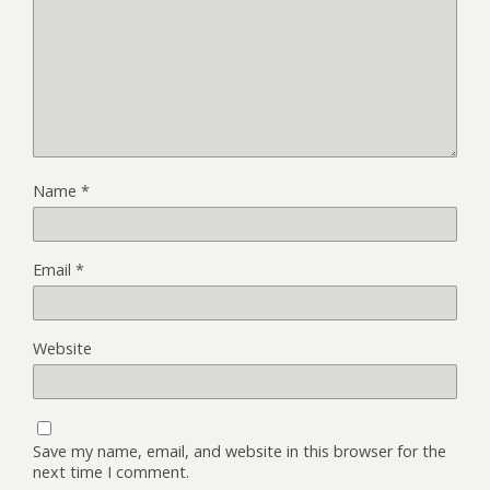
Name
*
Email
*
Website
Save my name, email, and website in this browser for the
next time I comment.