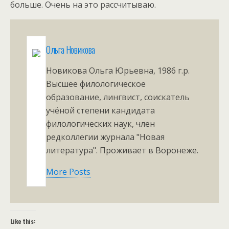
больше. Очень на это рассчитываю.
Ольга Новикова
Новикова Ольга Юрьевна, 1986 г.р.
Высшее филологическое
образование, лингвист, соискатель
учёной степени кандидата
филологических наук, член
редколлегии журнала "Новая
литература". Проживает в Воронеже.
More Posts
Like this: