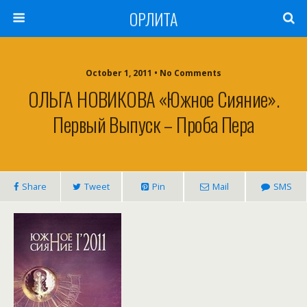
ОРЛИТА
October 1, 2011 • No Comments
ОЛЬГА НОВИКОВА «Южное Сияние».
Первый Выпуск – Проба Пера
Share
Tweet
Pin
Mail
SMS