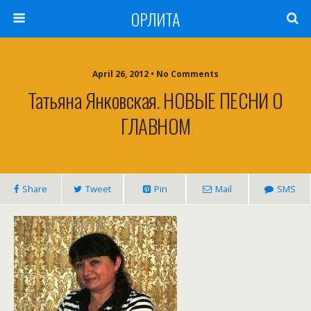
ОРЛИТА
April 26, 2012 • No Comments
Татьяна Янковская. НОВЫЕ ПЕСНИ О
ГЛАВНОМ
Share
Tweet
Pin
Mail
SMS