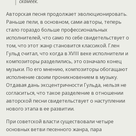
скамеек.
Авторская песня продолжает эволюционировать.
Раньше пели, в основном, сами авторы, теперь
стало гораздо больше профессиональных
исполнителей, что само по себе свидетельствует о
том, что этот жанр становится классикой. Глен
Гульд считал, что когда в ХVIII веке исполнители и
композиторы разделились, это означало конец
музыки. По его мнению, композиторы обогащают
исполнение своим проникновением в музыку.
Отдавая дань эксцентричности Гульда, нельзя не
согласиться, что такое разделение в отношении
авторской песни свидетельствует о наступлении
нового этапа в ее развитии.
При советской власти существовали четыре
основных ветви песенного жанра, пара