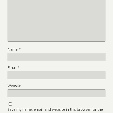
Name
*
Email
*
Website
Save my name, email, and website in this browser for the