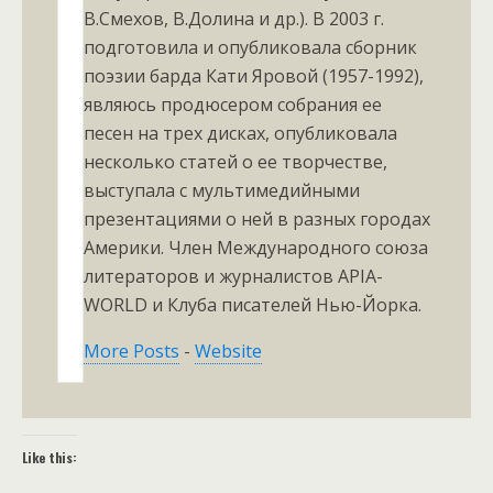
В.Смехов, В.Долина и др.). В 2003 г.
подготовила и опубликовала сборник
поэзии барда Кати Яровой (1957-1992),
являюсь продюсером собрания ее
песен на трех дисках, опубликовала
несколько статей о ее творчестве,
выступала с мультимедийными
презентациями о ней в разных городах
Америки. Член Международного союза
литераторов и журналистов APIA-
WORLD и Клуба писателей Нью-Йорка.
More Posts
-
Website
Like this: