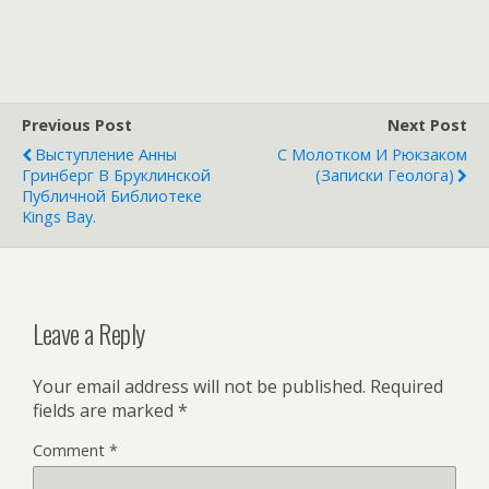
Previous Post
Next Post
Выступление Анны
С Молотком И Рюкзаком
Гринберг В Бруклинской
(записки Геолога)
Публичной Библиотеке
Kings Bay.
Leave a Reply
Your email address will not be published.
Required
fields are marked
*
Comment
*