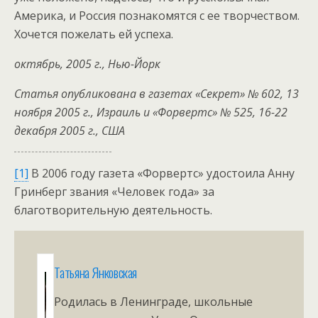
Америка, и Россия познакомятся с ее творчеством.
Хочется пожелать ей успеха.
октябрь, 2005 г., Нью-Йорк
Статья опубликована в газетах «Секрет» № 602, 13
ноября 2005 г., Израиль и «Форвертс» № 525, 16-22
декабря 2005 г., США
[1]
В 2006 году газета «Форвертс» удостоила Анну
Гринберг звания «Человек года» за
благотворительную деятельность.
Татьяна Янковская
Родилась в Ленинграде, школьные