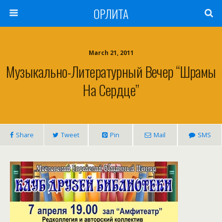
ОРЛИТА
March 21, 2011
Музыкально-Литературный Вечер “Шрамы
На Сердце”
Share
Tweet
Pin
Mail
SMS