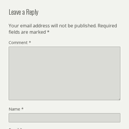
Leave a Reply
Your email address will not be published.
Required
fields are marked
*
Comment
*
Name
*