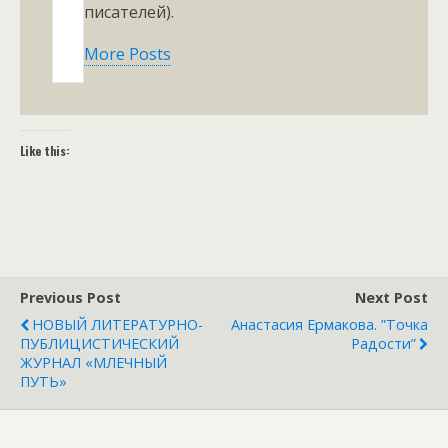
писателей).
More Posts
Like this:
Previous Post
Next Post
НОВЫЙ ЛИТЕРАТУРНО-
Анастасия Ермакова. ”Точка
ПУБЛИЦИСТИЧЕСКИЙ
Радости”
ЖУРНАЛ «МЛЕЧНЫЙ
ПУТЬ»