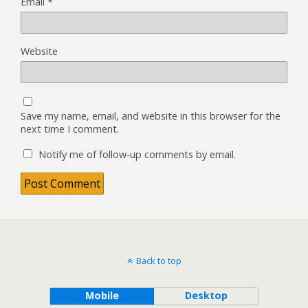
Email
*
Website
Save my name, email, and website in this browser for the
next time I comment.
Notify me of follow-up comments by email.
Back to top
Mobile
Desktop