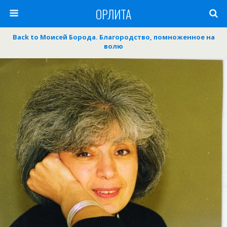
ОРЛИТА
Back to Моисей Борода. Благородство, помноженное на
волю