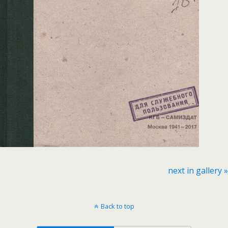
next in gallery »
Back to top