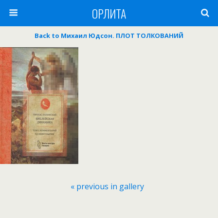
ОРЛИТА
Back to Михаил Юдсон. ПЛОТ ТОЛКОВАНИЙ
« previous in gallery