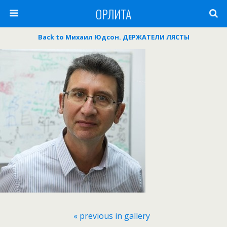
ОРЛИТА
Back to Михаил Юдсон. ДЕРЖАТЕЛИ ЛЯСТЫ
« previous in gallery