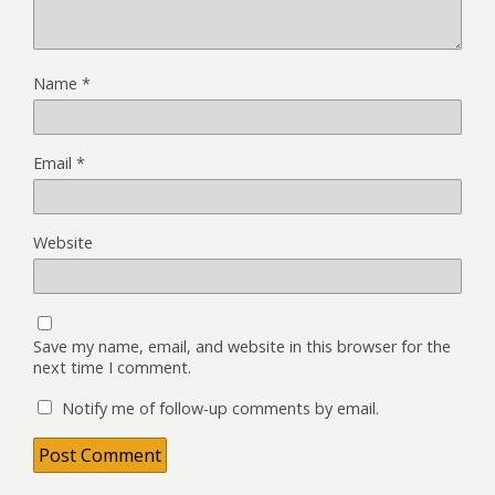
Name
*
Email
*
Website
Save my name, email, and website in this browser for the
next time I comment.
Notify me of follow-up comments by email.