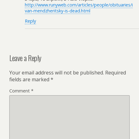
http://www.runyweb.com/articles/people/obituaries/i
van-mendzheritsky-is-dead.html
Reply
Leave a Reply
Your email address will not be published.
Required
fields are marked
*
Comment
*