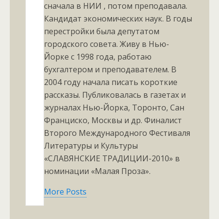
сначала в НИИ , потом преподавала.
Кандидат экономических наук. В годы
перестройки была депутатом
городского совета. Живу в Нью-
Йорке с 1998 года, работаю
бухгалтером и преподавателем. В
2004 году начала писать короткие
рассказы. Публиковалась в газетах и
журналах Нью-Йорка, Торонто, Сан
Франциско, Москвы и др. Финалист
Второго Международного Фестиваля
Литературы и Культуры
«СЛАВЯНСКИЕ ТРАДИЦИИ-2010» в
номинации «Малая Проза».
More Posts