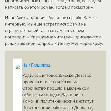
многочисленных планах , если доживу, есть идея
написать об этом роман. Тогда и посмотрим.
Иван Александрович, большое спасибо Вам за
интервью, мы еще встретимся с Вами на
страницах навей газеты, нам есть о чем
поговорить. Уважаемые читатели, присылайте в
редакцию свои вопросы к Ивану Менжерицкому.
Нина Большакова
Родилась в Новосибирске. Детство
провела в селе под Казанью.
Отрочество прошло в маленьком
сибирском городке. Закончила
Томский политехнический институт.
По окончании работала в Донбассе,