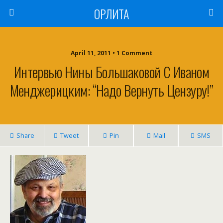
ОРЛИТА
April 11, 2011 • 1 Comment
Интервью Нины Большаковой С Иваном
Менджерицким: “Надо Вернуть Цензуру!”
Share
Tweet
Pin
Mail
SMS