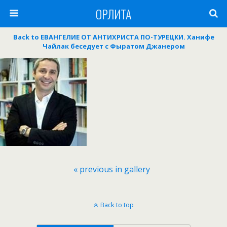
ОРЛИТА
Back to ЕВАНГЕЛИЕ ОТ АНТИХРИСТА ПО-ТУРЕЦКИ. Ханифе
Чайлак беседует с Фыратом Джанером
« previous in gallery
Back to top