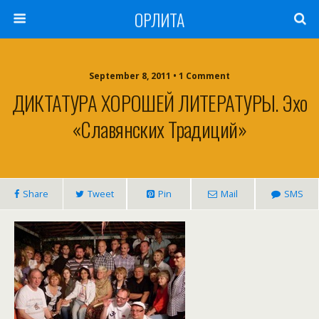
ОРЛИТА
September 8, 2011 • 1 Comment
ДИКТАТУРА ХОРОШЕЙ ЛИТЕРАТУРЫ. Эхо
«Славянских Традиций»
Share
Tweet
Pin
Mail
SMS