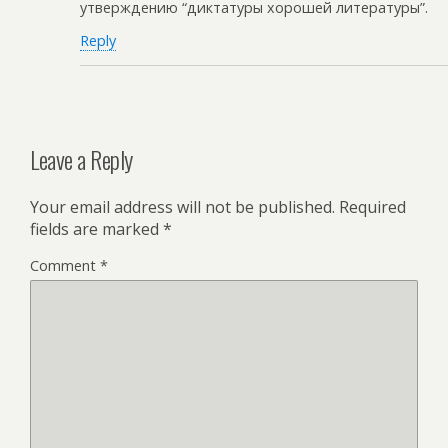
утверждению “диктатуры хорошей литературы”.
Reply
Leave a Reply
Your email address will not be published.
Required
fields are marked
*
Comment
*