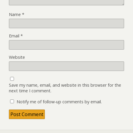
Name
*
Email
*
Website
Save my name, email, and website in this browser for the
next time I comment.
Notify me of follow-up comments by email.