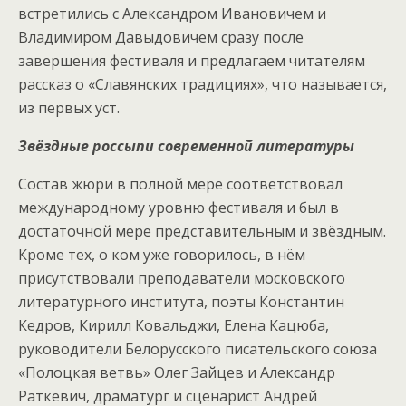
встретились с Александром Ивановичем и
Владимиром Давыдовичем сразу после
завершения фестиваля и предлагаем читателям
рассказ о «Славянских традициях», что называется,
из первых уст.
Звёздные россыпи современной литературы
Состав жюри в полной мере соответствовал
международному уровню фестиваля и был в
достаточной мере представительным и звёздным.
Кроме тех, о ком уже говорилось, в нём
присутствовали преподаватели московского
литературного института, поэты Константин
Кедров, Кирилл Ковальджи, Елена Кацюба,
руководители Белорусского писательского союза
«Полоцкая ветвь» Олег Зайцев и Александр
Раткевич, драматург и сценарист Андрей