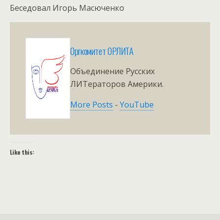
Беседовал Игорь Масюченко
Оргкомитет ОРЛИТА
Объединение Русских
ЛИТераторов Америки.
More Posts
-
YouTube
Like this: