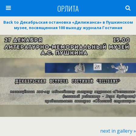
ОРЛИТА
Back to Декабрьская остановка «Дилижанса» в Пушкинском
музее, посвященная 100 выходу журнала Гостиная
next in gallery »