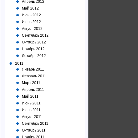
Апрель 2012
Май 2012
Июнь 2012
Июль 2012
Август 2012
Сентябрь 2012
Октябрь 2012
Ноябрь 2012
Декабрь 2012
2011
Январь 2011
Февраль 2011
Март 2011
Апрель 2011
Май 2011
Июнь 2011
Июль 2011
Август 2011
Сентябрь 2011
Октябрь 2011
Ноябрь 2011