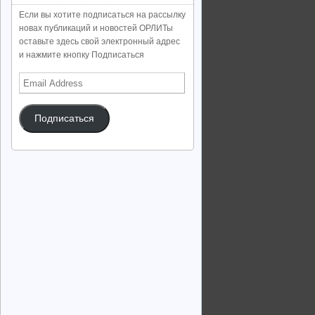
Если вы хотите подписаться на рассылку
новах публикаций и новостей ОРЛИТы
оставьте здесь свой электронный адрес
и нажмите кнопку Подписаться
Email
Address
Подписаться