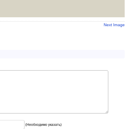
Next Image
(Необходимо указать)