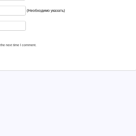
(Необходимо указать)
 the next time I comment.