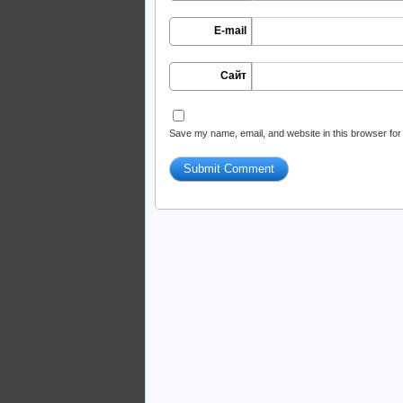
E-mail
Сайт
Save my name, email, and website in this browser for