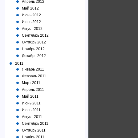
Апрель 2012
Май 2012
Июнь 2012
Июль 2012
Август 2012
Сентябрь 2012
Октябрь 2012
Ноябрь 2012
Декабрь 2012
2011
Январь 2011
Февраль 2011
Март 2011
Апрель 2011
Май 2011
Июнь 2011
Июль 2011
Август 2011
Сентябрь 2011
Октябрь 2011
Ноябрь 2011