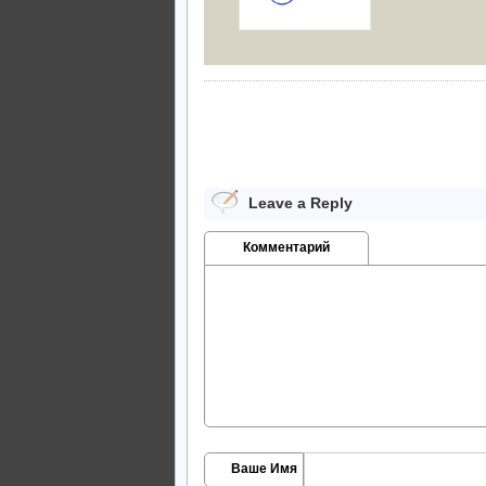
Leave a Reply
Комментарий
Ваше Имя