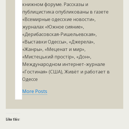
книжном форуме. Рассказы и
публицистика опубликованы в газете
«Всемирные одесские новости»,
журналах «Южное сияние»,
«Дерибасовская-Ришельевская»,
«Выставки Одессы», «Джерела»,
«Жанры», «Меценат и мир»,
«Мистецький простiр», «Дон»,
Международном интернет-журнале
«Гостиная» (США), Живёт и работает в
Одессе
More Posts
Like this: