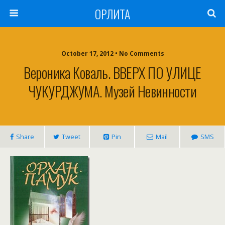
ОРЛИТА
October 17, 2012 • No Comments
Вероника Коваль. ВВЕРХ ПО УЛИЦЕ
ЧУКУРДЖУМА. Музей Невинности
Share
Tweet
Pin
Mail
SMS