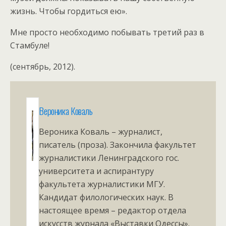
жизнь. Чтобы гордиться ею».
Мне просто необходимо побывать третий раз в
Стамбуле!
(сентябрь, 2012).
Вероника Коваль
Вероника Коваль – журналист,
писатель (проза). Закончила факультет
журналистики Ленинградского гос.
университета и аспирантуру
факультета журналистики МГУ.
Кандидат филологических наук. В
настоящее время – редактор отдела
искусств журнала «Выставки Одессы».