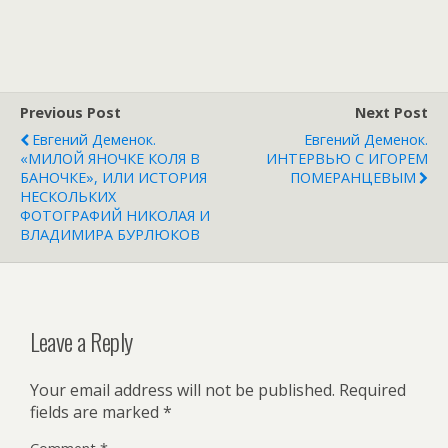
Previous Post
Next Post
Евгений Деменок.
Евгений Деменок.
«МИЛОЙ ЯНОЧКЕ КОЛЯ В
ИНТЕРВЬЮ С ИГОРЕМ
БАНОЧКЕ», ИЛИ ИСТОРИЯ
ПОМЕРАНЦЕВЫМ
НЕСКОЛЬКИХ
ФОТОГРАФИЙ НИКОЛАЯ И
ВЛАДИМИРА БУРЛЮКОВ
Leave a Reply
Your email address will not be published.
Required
fields are marked
*