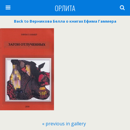
ОРЛИТА
Back to Верникова Белла о книгах Ефима Гаммера
« previous in gallery